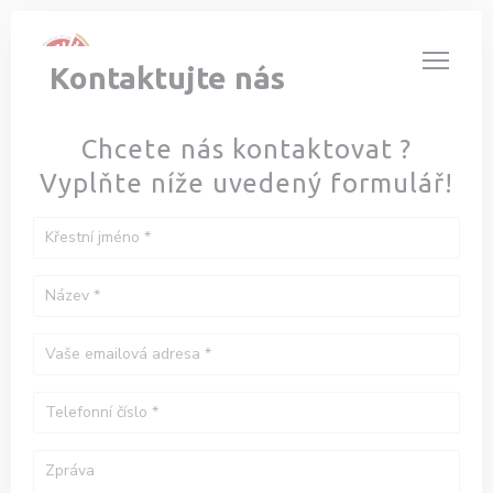
Panel pro správu cookies
Kontaktujte nás
Chcete nás kontaktovat ?
Vyplňte níže uvedený formulář!