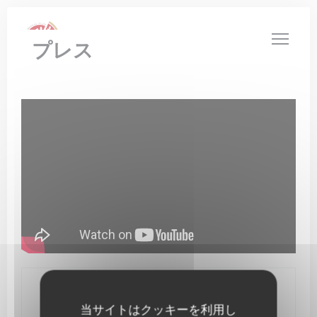
クッキー利用の管理について
プレス
お問い合わせ
当サイトはクッキーを利用し