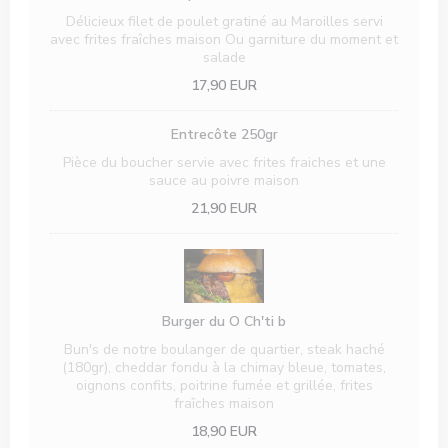
Délicieux filet de poulet gratiné au Maroilles servi
avec frites fraîches maison Ou garniture du moment et
salade
17,90 EUR
Entrecôte 250gr
Pièce du boucher servie avec frites fraiches et une
sauce au poivre maison
21,90 EUR
Burger du O Ch'ti b
Bun's de notre boulanger de quartier, steak haché
(180gr), cheddar fondu à la chimay bleue, tomates,
oignons confits, poitrine fumée et grillée, frites
fraîches maison
18,90 EUR