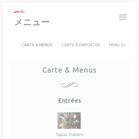
クッキー利用の管理について
メニュー
CARTE & MENUS
CARTE À EMPORTER
MENU GROUPE
Carte & Menus
Entrées
Tapas Italiens