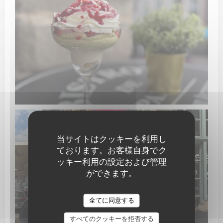
当サイトはクッキーを利用し
ております。お客様自身でク
ッキー利用の設定および管理
ができます。
全てに同意する
すべてのクッキーを拒否する