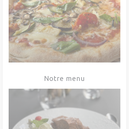
Notre menu