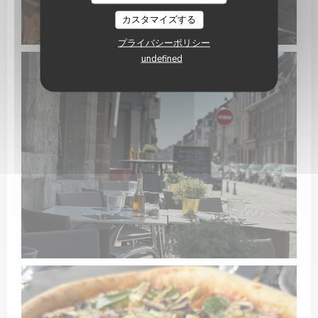
カスタマイズする
プライバシーポリシー
undefined