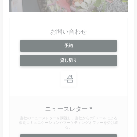
お問い合わせ
予約
貸し切り
ニュースレター
*
当社のニュースレターを購読し、当社からのEメールによる
個別コミュニケーションやマーケティングオファーを受け取
る。