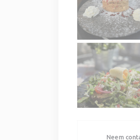
Neem conta