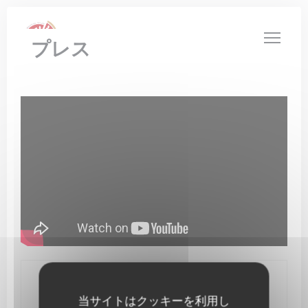
クッキー利用の管理について
プレス
お問い合わせ
当サイトはクッキーを利用し