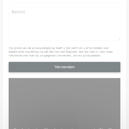
Op grond van de privacywetgeving heeft u het recht om u af te melden voor
telefonische marketing via het Bel-me-niet Register:
bel-me-niet.nl
. Voor meer
informatie over hoe wij uw gegevens verwerken, zie ons
privacybeleid
.