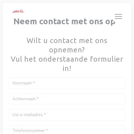
Cookies beheer paneel
Neem contact met ons op
Wilt u contact met ons
opnemen?
Vul het onderstaande formulier
in!