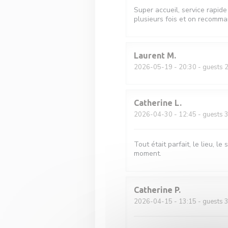
Super accueil, service rapide 
plusieurs fois et on recomma
Laurent
M
2026-05-19
- 20:30 - guests 
Catherine
L
2026-04-30
- 12:45 - guests 
Tout était parfait, le lieu, l
moment.
Catherine
P
2026-04-15
- 13:15 - guests 