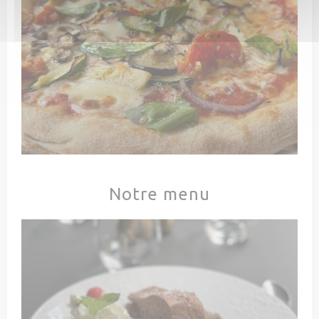
Notre menu