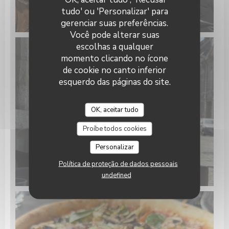
tudo' ou 'Personalizar' para
gerenciar suas preferências.
Você pode alterar suas
escolhas a qualquer
momento clicando no ícone
de cookie no canto inferior
esquerdo das páginas do site.
OK, aceitar tudo
Proíbe todos cookies
Personalizar
Política de proteção de dados pessoais
undefined