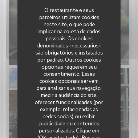
O restaurante e seus
parceiros utilizam cookies
neste site, o que pode
implicar na coleta de dados
pessoais. Os cookies
denominados «necessários»
são obrigatórios e instalados
por padrão. Outros cookies
opcionais requerem seu
consentimento. Esses
cookies opcionais servem
para analisar sua navegação,
medir a audiência do site,
oferecer funcionalidades (por
exemplo, relacionadas às
redes sociais) ou exibir
publicidade ou conteúdos
personalizados. Clique em
'OK, aceitar tudo', 'Recusar