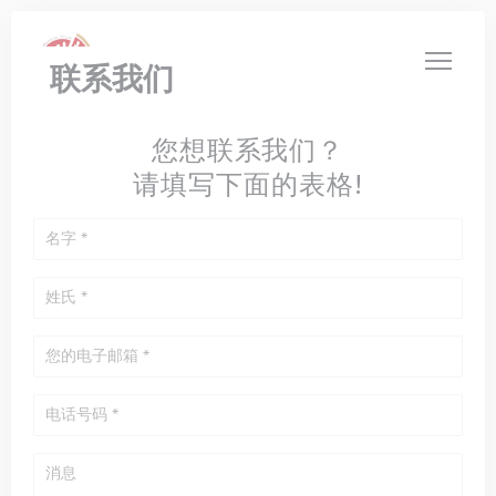
Cookie管理面板
联系我们
您想联系我们？
请填写下面的表格!