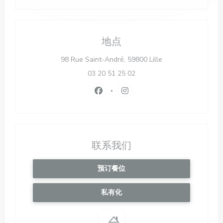
地点
((在新窗口中打开))
98 Rue Saint-André, 59800 Lille
03 20 51 25 02
Facebook ((在新窗口中打开))
Instagram ((在新窗口中打开)
联系我们
预订餐位
私有化